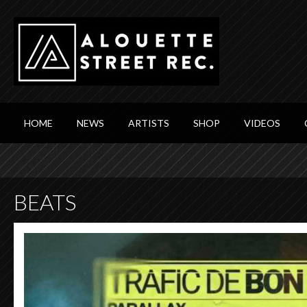
HOME
NEWS
ARTISTS
SHOP
VIDEOS
BEATS