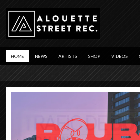
HOME
NEWS
ARTISTS
SHOP
VIDEOS