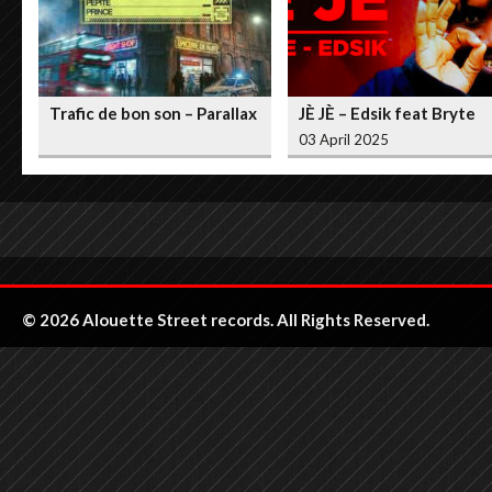
Trafic de bon son – Parallax
JÈ JÈ – Edsik feat Bryte
– Prince – Pepite
03 April 2025
© 2026 Alouette Street records. All Rights Reserved.